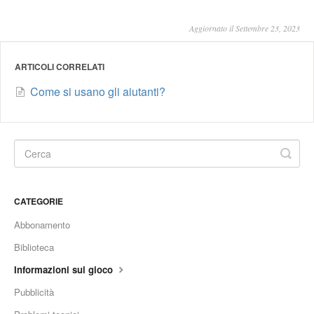
Aggiornato il Settembre 23, 2023
ARTICOLI CORRELATI
Come si usano gli aiutanti?
CATEGORIE
Abbonamento
Biblioteca
Informazioni sul gioco
Pubblicità