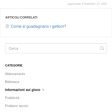
Aggiornato il Settembre 23, 2023
ARTICOLI CORRELATI
Come si guadagnano i gettoni?
CATEGORIE
Abbonamento
Biblioteca
Informazioni sul gioco
Pubblicità
Problemi tecnici