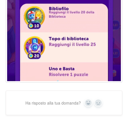
Ha risposto alla tua domanda?
Yes
No